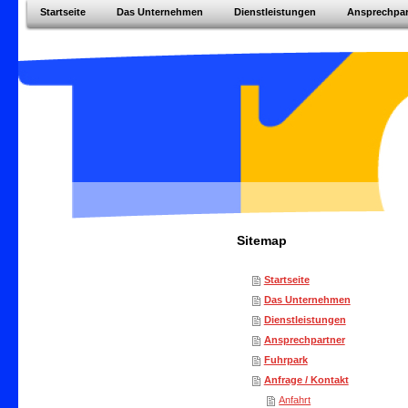
Startseite
Das Unternehmen
Dienstleistungen
Ansprechpar
Sitemap
Startseite
Das Unternehmen
Dienstleistungen
Ansprechpartner
Fuhrpark
Anfrage / Kontakt
Anfahrt